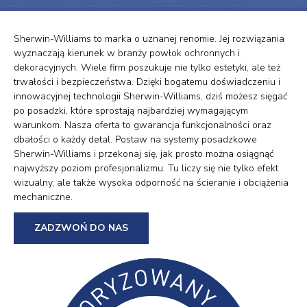
Sherwin-Williams to marka o uznanej renomie. Jej rozwiązania
wyznaczają kierunek w branży powłok ochronnych i
dekoracyjnych. Wiele firm poszukuje nie tylko estetyki, ale też
trwałości i bezpieczeństwa. Dzięki bogatemu doświadczeniu i
innowacyjnej technologii Sherwin-Williams, dziś możesz sięgać
po posadzki, które sprostają najbardziej wymagającym
warunkom. Nasza oferta to gwarancja funkcjonalności oraz
dbałości o każdy detal. Postaw na systemy posadzkowe
Sherwin-Williams i przekonaj się, jak prosto można osiągnąć
najwyższy poziom profesjonalizmu. Tu liczy się nie tylko efekt
wizualny, ale także wysoka odporność na ścieranie i obciążenia
mechaniczne.
ZADZWOŃ DO NAS