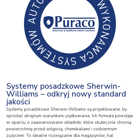
Systemy posadzkowe Sherwin-
Williams – odkryj nowy standard
jakości
Systemy posadzkowe Sherwin-Williams są projektowane, by
sprostać skrajnym warunkom użytkowania. Ich formuła powstaje
w oparciu o zaawansowane składniki, które skutecznie chronią
powierzchnię przed wilgocią, chemikaliami i codziennym
zużyciem. To idealne rozwiązanie dla magazynów, hal