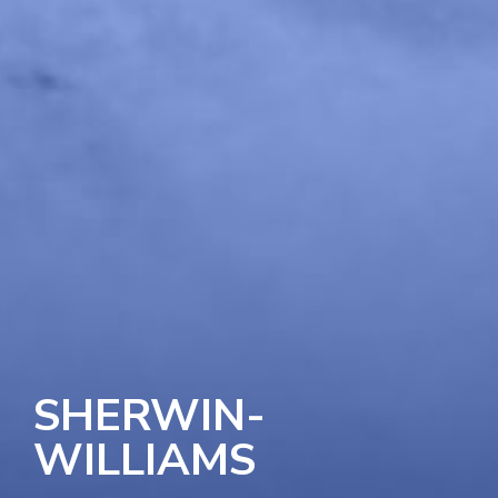
SHERWIN-
WILLIAMS