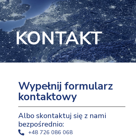
KONTAKT
Wypełnij formularz
kontaktowy
Albo skontaktuj się z nami
bezpośrednio:
+48 726 086 068