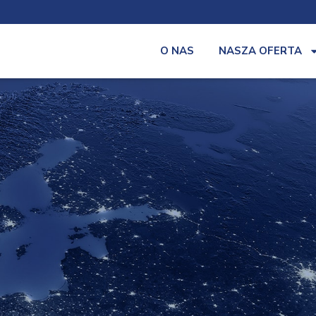
O NAS
NASZA OFERTA