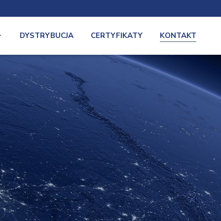
DYSTRYBUCJA
CERTYFIKATY
KONTAKT