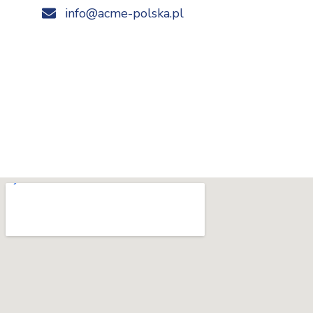
info@acme-polska.pl